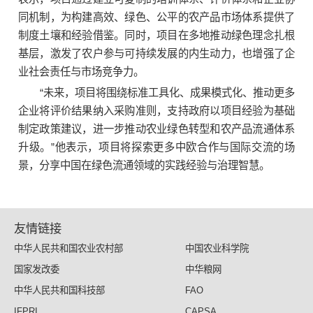
同机制，为构建高效、绿色、公平的农产品市场体系提供了
制度土壤和经验借鉴。同时，项目在多地推动绿色理念扎根
基层，激发了农户参与可持续发展的内生动力，也增强了企
业社会责任与市场竞争力。
“未来，项目将围绕标准工具化、成果模式化、推动更多
企业将评价结果纳入采购准则，支持政府以项目经验为基础
制定政策建议，进一步推动农业绿色转型和农产品流通体系
升级。”他表示，项目将探索更多中欧合作与国际交流的场
景，分享中国在绿色流通领域的实践经验与治理智慧。
友情链接
中华人民共和国农业农村部
中国农业科学院
国家发改委
中华粮网
中华人民共和国科技部
FAO
IFPRI
CAPSA