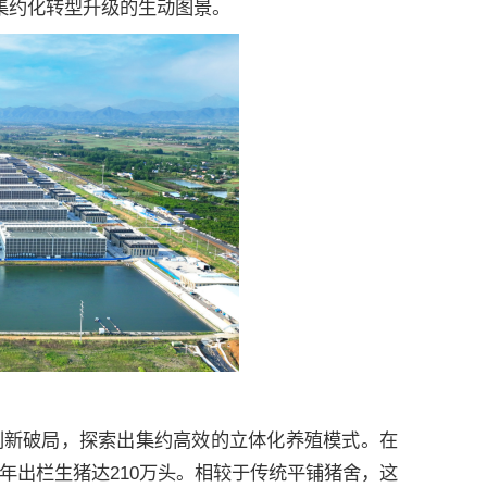
、集约化转型升级的生动图景。
创新破局，探索出集约高效的立体化养殖模式。在
年出栏生猪达210万头。相较于传统平铺猪舍，这