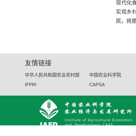
现代化
实现乡
民，将
友情链接
中华人民共和国农业农村部
中国农业科学院
IFPRI
CAPSA