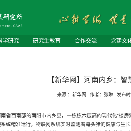
科学研究
研究生教育
合作交流
党建文
【新华网】河南内乡：智
来源 ：
新华网
作者：
张琳
发布时
河南省西南部的南阳市内乡县，一栋栋六层高的现代化“楼房
喂系统精准运行，物联网系统实时监测着每头猪的健康与生长