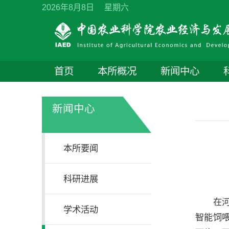
2026年8月8日 星期六
首页
本所概况
新闻中心
新闻中心
本所要闻
科研进展
在
学术活动
智能饲