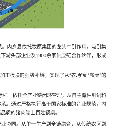
结果。内乡县依托牧原集团的龙头牵引作用，吸引集
下游头部企业及1900余家供应链合作伙伴，形成
工板块的强势补链，实现了从“农场”到“餐桌”的
质标杆。依托全产业链闭环管理，从自主育种到饲料
体系。通过严格执行高于国家标准的企业规范，内
高品质的猪肉端上百姓餐桌。
产业协同。从单一生产到全链融合，从传统农区到