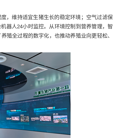
湿度，维持适宜生猪生长的稳定环境；空气过滤保
机器人24小时监控。从环境控制到营养管理，智
现了养殖全过程的数字化，也推动养殖业向更轻松、