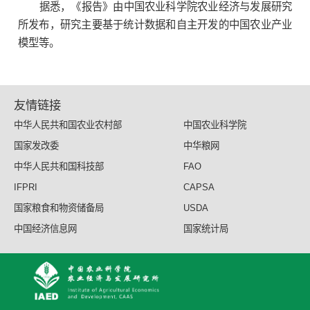
据悉，《报告》由中国农业科学院农业经济与发展研究
所发布，研究主要基于统计数据和自主开发的中国农业产业
模型等。
友情链接
中华人民共和国农业农村部
中国农业科学院
国家发改委
中华粮网
中华人民共和国科技部
FAO
IFPRI
CAPSA
国家粮食和物资储备局
USDA
中国经济信息网
国家统计局