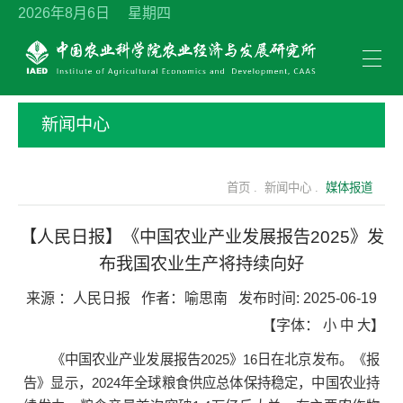
2026年8月6日 星期四
新闻中心
首页 .
新闻中心 .
媒体报道
【人民日报】《中国农业产业发展报告2025》发
布我国农业生产将持续向好
来源 ：
人民日报
作者：
喻思南
发布时间:
2025-06-19
【字体：
小
中
大
】
《中国农业产业发展报告2025》16日在北京发布。《报
告》显示，2024年全球粮食供应总体保持稳定，中国农业持