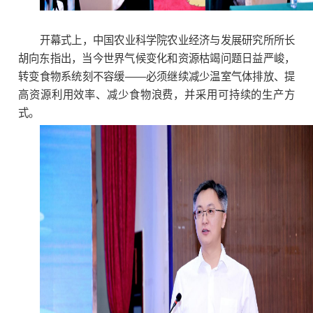
开幕式上，中国农业科学院农业经济与发展研究所所长
胡向东指出，当今世界气候变化和资源枯竭问题日益严峻，
转变食物系统刻不容缓——必须继续减少温室气体排放、提
高资源利用效率、减少食物浪费，并采用可持续的生产方
式。