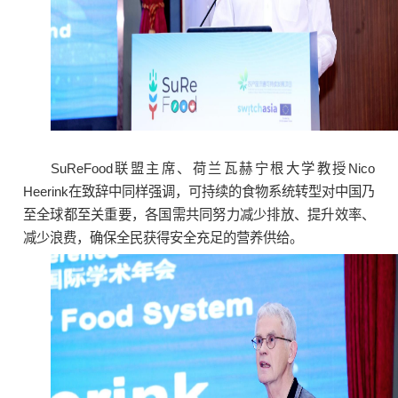
SuReFood联盟主席、荷兰瓦赫宁根大学教授Nico
Heerink在致辞中同样强调，可持续的食物系统转型对中国乃
至全球都至关重要，各国需共同努力减少排放、提升效率、
减少浪费，确保全民获得安全充足的营养供给。