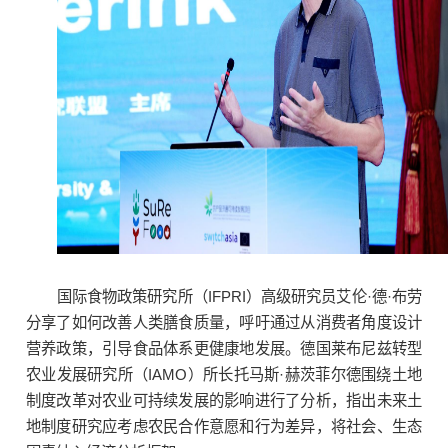
国际食物政策研究所（IFPRI）高级研究员艾伦·德·布劳
分享了如何改善人类膳食质量，呼吁通过从消费者角度设计
营养政策，引导食品体系更健康地发展。德国莱布尼兹转型
农业发展研究所（IAMO）所长托马斯·赫茨菲尔德围绕土地
制度改革对农业可持续发展的影响进行了分析，指出未来土
地制度研究应考虑农民合作意愿和行为差异，将社会、生态