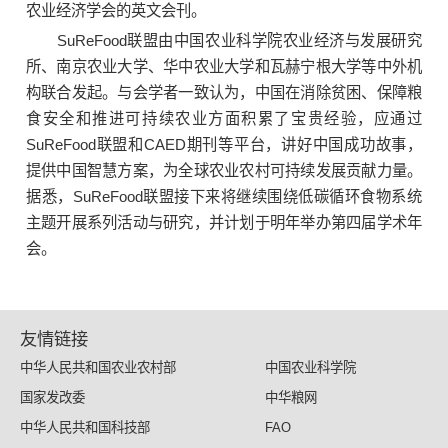
农业经济学会的英文会刊。
SuReFood联盟由中国农业科学院农业经济与发展研究
所、南京农业大学、华中农业大学和瓦赫宁根大学等中外机
构联合发起。与会学者一致认为，中国在消除贫困、保障粮
食安全和推进可持续农业方面积累了宝贵经验，应通过
SuReFood联盟和CAED期刊等平台，讲好中国成功故事，
提供中国智慧方案，为全球农业农村可持续发展贡献力量。
据悉，SuReFood联盟接下来将继续围绕低碳循环食物系统
主题开展系列活动与研究，并计划于明年举办第四届学术年
会。
友情链接
中华人民共和国农业农村部
中国农业科学院
国家发改委
中华粮网
中华人民共和国科技部
FAO