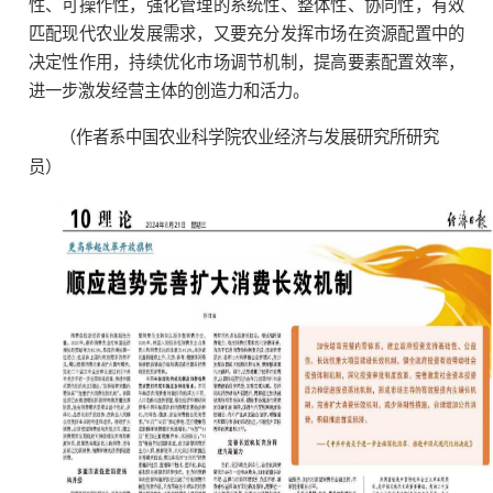
性、可操作性，强化管理的系统性、整体性、协同性，有效
匹配现代农业发展需求，又要充分发挥市场在资源配置中的
决定性作用，持续优化市场调节机制，提高要素配置效率，
进一步激发经营主体的创造力和活力。
（作者系中国农业科学院农业经济与发展研究所研究
员）