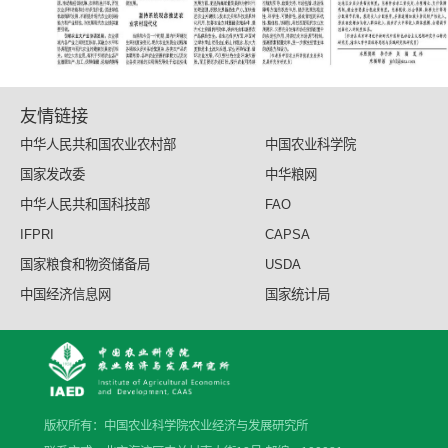
友情链接
中华人民共和国农业农村部
中国农业科学院
国家发改委
中华粮网
中华人民共和国科技部
FAO
IFPRI
CAPSA
国家粮食和物资储备局
USDA
中国经济信息网
国家统计局
版权所有：中国农业科学院农业经济与发展研究所