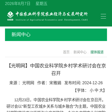
2026年8月7日 星期五
新闻中心
首页 .
新闻中心 .
媒体报道
【光明网】中国农业科学院乡村学术研讨会在京
召开
来源 ：
光明网
作者：
宋雅娟
发布时间:
2024-12-26
【字体：
小
中
大
】
12月23日，中国农业科学院乡村学术研讨会在京召开。
研讨会以“新型工农城乡关系与城乡融合”为主题，中国农业