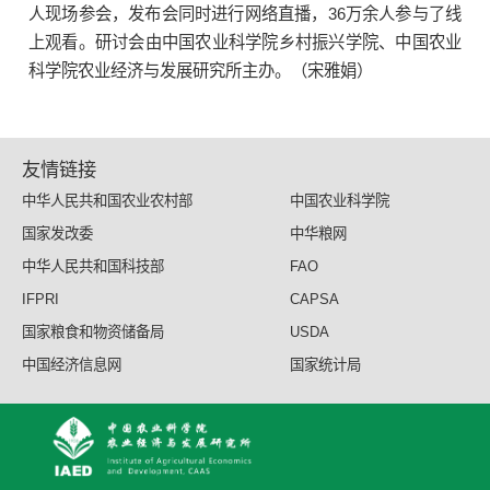
人现场参会，发布会同时进行网络直播，36万余人参与了线
上观看。研讨会由中国农业科学院乡村振兴学院、中国农业
科学院农业经济与发展研究所主办。（宋雅娟）
友情链接
中华人民共和国农业农村部
中国农业科学院
国家发改委
中华粮网
中华人民共和国科技部
FAO
IFPRI
CAPSA
国家粮食和物资储备局
USDA
中国经济信息网
国家统计局