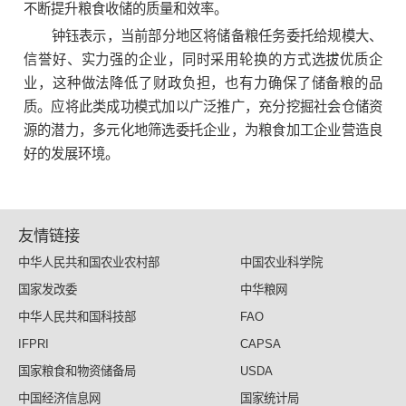
不断提升粮食收储的质量和效率。
钟钰表示，当前部分地区将储备粮任务委托给规模大、
信誉好、实力强的企业，同时采用轮换的方式选拔优质企
业，这种做法降低了财政负担，也有力确保了储备粮的品
质。应将此类成功模式加以广泛推广，充分挖掘社会仓储资
源的潜力，多元化地筛选委托企业，为粮食加工企业营造良
好的发展环境。
友情链接
中华人民共和国农业农村部
中国农业科学院
国家发改委
中华粮网
中华人民共和国科技部
FAO
IFPRI
CAPSA
国家粮食和物资储备局
USDA
中国经济信息网
国家统计局