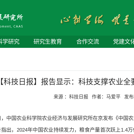
科学研究
研究生教育
合作交流
党建文
【科技日报】报告显示：科技支撑农业全
来源 ：
科技日报
作者：
马爱平
发布
6日，中国农业科学院农业经济与发展研究所在京发布《中国农业
告指出，2024年中国农业持续发力，粮食产量首次跃上1.4