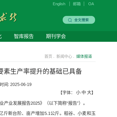
English
邮箱
OA
化
智库报告
期刊学会
首页 .
新闻中心 .
媒体报道
要素生产率提升的基础已具备
时间:
2025-06-19
小
中
大
【字体：
】
产业发展报告2025》（以下简称“报告”）。
万亿斤新台阶、亩产增加5.1公斤。稻谷、小麦和玉