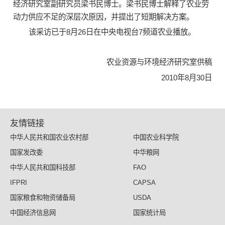
经济研究室副研究员梁书民博士。梁书民博士解释了农业劳
动力供应不足的深层次原因，并提出了短期解决方案。
该采访已于8月26日在中央电视台7频道农业播放。
农业资源与环境经济研究室供稿
2010年8月30日
友情链接
中华人民共和国农业农村部
中国农业科学院
国家发改委
中华粮网
中华人民共和国科技部
FAO
IFPRI
CAPSA
国家粮食和物资储备局
USDA
中国经济信息网
国家统计局