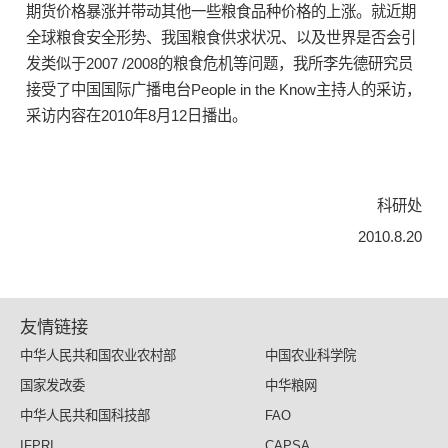
期货价格暴涨并带动其他一些粮食品种价格的上涨。就近期
全球粮食安全形势、我国粮食供求状况、以及世界是否会引
发类似于2007 /2008的粮食危机等问题，我所李先德研究员
接受了中国国际广播电台People in the Know主持人的采访，
采访内容在2010年8月12日播出。
科研处
2010.8.20
友情链接
中华人民共和国农业农村部
中国农业科学院
国家发改委
中华粮网
中华人民共和国科技部
FAO
IFPRI
CAPSA