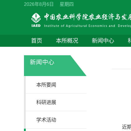
2026年8月6日 星期四
首页
本所概况
新闻中心
新闻中心
本所要闻
科研进展
学术活动
近