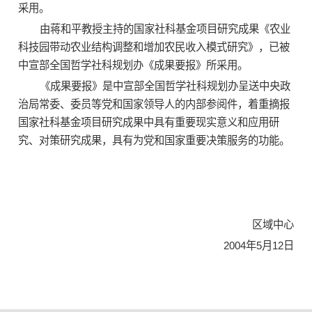
采用。
由蒋和平教授主持的国家社科基金项目研究成果《农业
科技园带动农业结构调整和增加农民收入模式研究》，已被
中宣部全国哲学社科规划办《成果要报》所采用。
《成果要报》是中宣部全国哲学社科规划办呈送中央政
治局常委、委员等党和国家领导人的内部参阅件，着重摘报
国家社科基金项目研究成果中具有重要现实意义和应用研
究、对策研究成果，具有为党和国家重要决策服务的功能。
区域中心
2004年5月12日