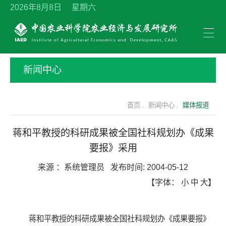
2026年8月8日 星期六
新闻中心
首页 .
新闻中心 .
媒体报道
蒋和平教授的科研成果被全国社科规划办《成果
要报》采用
来源 ：
系统管理员
发布时间:
2004-05-12
【字体：
小
中
大
】
蒋和平教授的科研成果被全国社科规划办《成果要报》