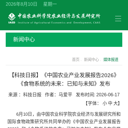
2026年8月10日 星期一
新闻中心
首页 .
新闻中心 .
媒体报道
【科技日报】《中国农业产业发展报告2026》
《食物系统的未来：已知与未知》发布
来源 ：
科技日报
作者：
马爱平
发布时间:
2026-06-17
【字体：
小
中
大
】
6月10日，由中国农业科学院农业经济与发展研究所和
国际食物政策研究所共同举办的《中国农业产业发展报告