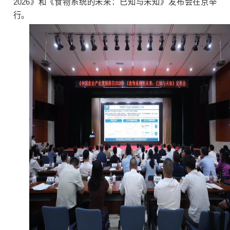
2026》和《食物系统的未来：已知与未知》发布会在京举
行。