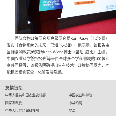
国际食物政策研究所高级研究员Karl Pauw（卡尔·保）
发布《食物系统的未来：已知与未知》。他表示，该报告由
国际食物政策研究所Keith Wiebe博士（基思·威比）主编，
中国农业科学院农经所等来自全球多个学科领域的100位专
家共同撰写，该报告明确提出只有技术与政策协同发力，才
能稳固粮食安全，化解发展隐患。
友情链接
中华人民共和国农业农村部
中国农业科学院
国家发改委
中华粮网
中华人民共和国科技部
FAO