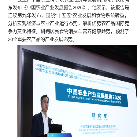
东发布《中国农业产业发展报告2026》。他表示，该报告是
连续第九年发布，围绕“十五五”农业发展和食物系统转型，
分析宏观经济与农业产业运行态势，解析优势农产品国际竞
争力变化特征，研判居民食物消费与营养健康趋势，预测了
20个重要农产品的产业发展态势。