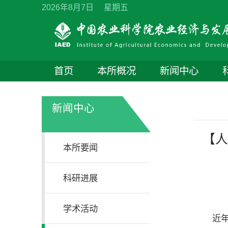
2026年8月7日 星期五
首页
本所概况
新闻中心
新闻中心
【人
本所要闻
科研进展
学术活动
近