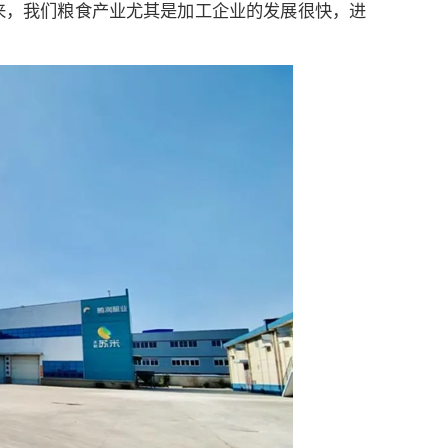
20多年来，我们粮食产业尤其是加工企业的发展很快，进