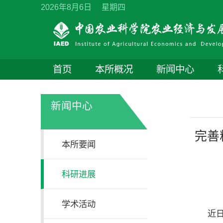
2026年8月6日 星期四
首页
本所概况
新闻中心
新闻中心
完善
本所要闻
科研进展
学术活动
近