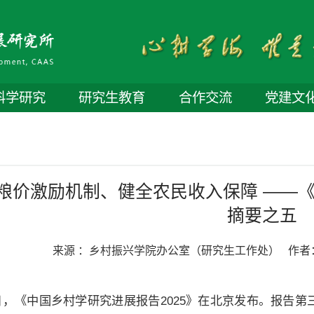
科学研究
研究生教育
合作交流
党建文
粮价激励机制、健全农民收入保障 ——《
摘要之五
来源 ：
乡村振兴学院办公室（研究生工作处）
作者
日，《中国乡村学研究进展报告2025》在北京发布。报告第