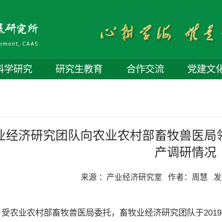
科学研究
研究生教育
合作交流
党建文
业经济研究团队向农业农村部畜牧兽医局
产调研情况
来源 ：
产业经济研究室
作者：
周慧
发
农业农村部畜牧兽医局委托，畜牧业经济研究团队于2019年