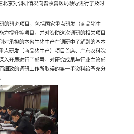
8日在北京对调研情况向畜牧兽医局领导进行了及时
的研究项目，包括国家重点研发（商品猪生
能力提升等项目，并对资助这次调研的相关项目
别对承担的本省生猪生产在调研中了解到的基本
重点研发（商品猪生产）项目首席、广东农科院
深入开展进行了部署，对研究成果与行业主管部
而细致的调研工作所取得的第一手资料给予充分
。