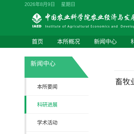
2026年8月9日 星期日
首页
本所概况
新闻中心
新闻中心
畜牧
本所要闻
科研进展
学术活动
受