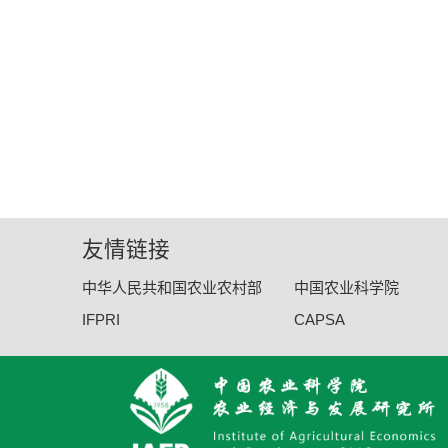
友情链接
中华人民共和国农业农村部
中国农业科学院
IFPRI
CAPSA