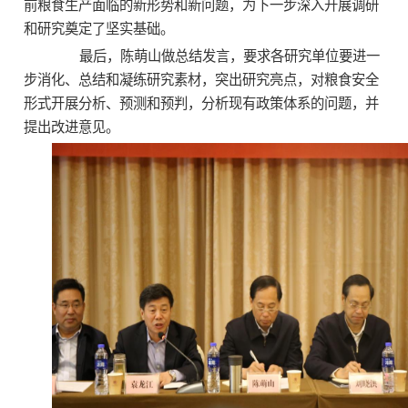
前粮食生产面临的新形势和新问题，为下一步深入开展调研
和研究奠定了坚实基础。
最后，陈萌山做总结发言，要求各研究单位要进一
步消化、总结和凝练研究素材，突出研究亮点，对粮食安全
形式开展分析、预测和预判，分析现有政策体系的问题，并
提出改进意见。