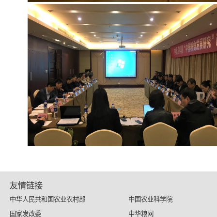
友情链接
中华人民共和国农业农村部
中国农业科学院
国家发改委
中华粮网