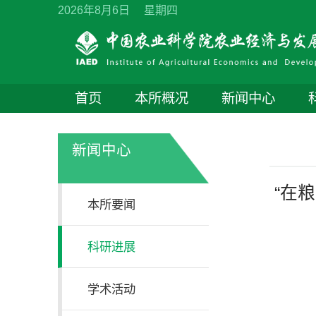
2026年8月6日 星期四
首页
本所概况
新闻中心
新闻中心
“在
本所要闻
科研进展
学术活动