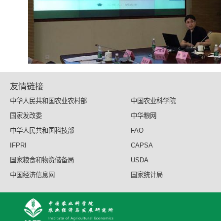
友情链接
中华人民共和国农业农村部
中国农业科学院
国家发改委
中华粮网
中华人民共和国科技部
FAO
IFPRI
CAPSA
国家粮食和物资储备局
USDA
中国经济信息网
国家统计局