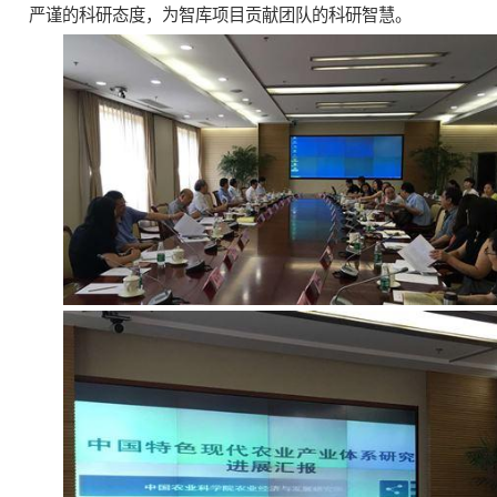
严谨的科研态度，为智库项目贡献团队的科研智慧。