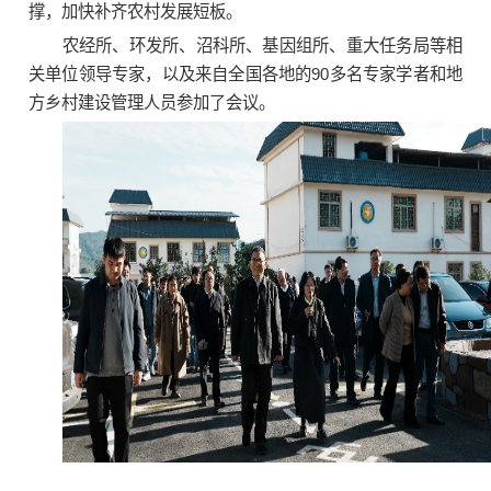
撑，加快补齐农村发展短板。
农经所、环发所、沼科所、基因组所、重大任务局等相
关单位领导专家，以及来自全国各地的90多名专家学者和地
方乡村建设管理人员参加了会议。