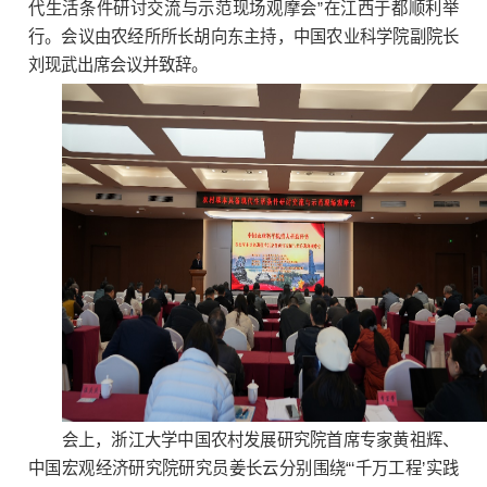
代生活条件研讨交流与示范现场观摩会”在江西于都顺利举
行。会议由农经所所长胡向东主持，中国农业科学院副院长
刘现武出席会议并致辞。
会上，浙江大学中国农村发展研究院首席专家黄祖辉、
中国宏观经济研究院研究员姜长云分别围绕“‘千万工程’实践