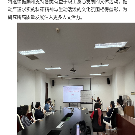
将继续鼓励和支持各类有益于职工身心发展的文体活动，推
动严谨求实的科研精神与生动活泼的文化氛围相得益彰，为
研究所高质量发展注入更多人文活力。