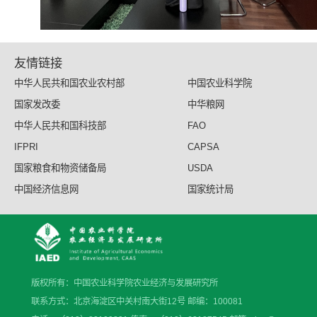
友情链接
中华人民共和国农业农村部
中国农业科学院
国家发改委
中华粮网
中华人民共和国科技部
FAO
IFPRI
CAPSA
国家粮食和物资储备局
USDA
中国经济信息网
国家统计局
版权所有：中国农业科学院农业经济与发展研究所
联系方式：北京海淀区中关村南大街12号 邮编：100081