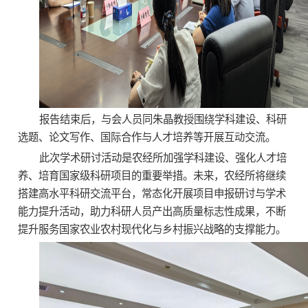
报告结束后，与会人员同朱晶教授围绕学科建设、科研
选题、论文写作、国际合作与人才培养等开展互动交流。
此次学术研讨活动是农经所加强学科建设、强化人才培
养、培育国家级科研项目的重要举措。未来，农经所将继续
搭建高水平科研交流平台，常态化开展项目申报研讨与学术
能力提升活动，助力科研人员产出高质量标志性成果，不断
提升服务国家农业农村现代化与乡村振兴战略的支撑能力。