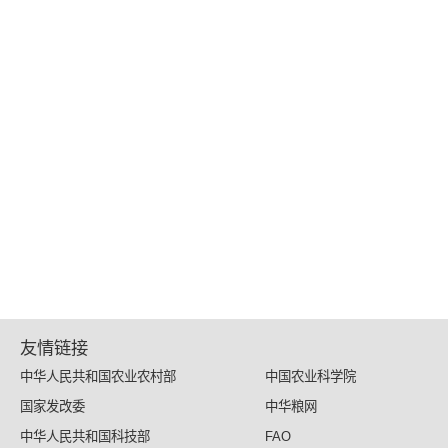
友情链接
中华人民共和国农业农村部
中国农业科学院
国家发改委
中华粮网
中华人民共和国科技部
FAO