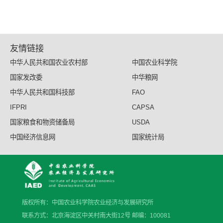
友情链接
中华人民共和国农业农村部
中国农业科学院
国家发改委
中华粮网
中华人民共和国科技部
FAO
IFPRI
CAPSA
国家粮食和物资储备局
USDA
中国经济信息网
国家统计局
版权所有：中国农业科学院农业经济与发展研究所
联系方式：北京海淀区中关村南大街12号 邮编：100081