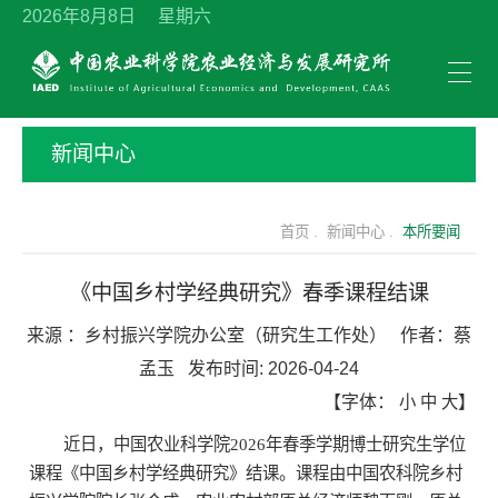
2026年8月8日 星期六
新闻中心
首页 .
新闻中心 .
本所要闻
《中国乡村学经典研究》春季课程结课
来源 ：
乡村振兴学院办公室（研究生工作处）
作者：
蔡
孟玉
发布时间:
2026-04-24
【字体：
小
中
大
】
近日，中国农业科学院2026年春季学期博士研究生学位
课程《中国乡村学经典研究》结课。课程由中国农科院乡村