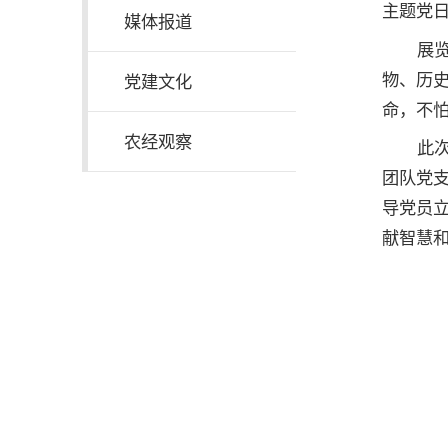
主题党
媒体报道
展
物、历
党建文化
命，不
农经观察
此
团队党
导党员
献智慧