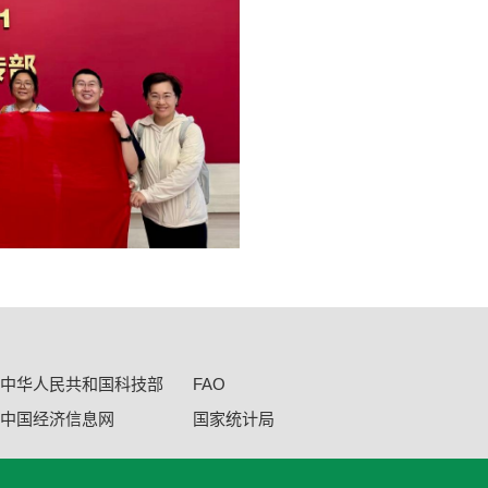
中华人民共和国科技部
FAO
中国经济信息网
国家统计局