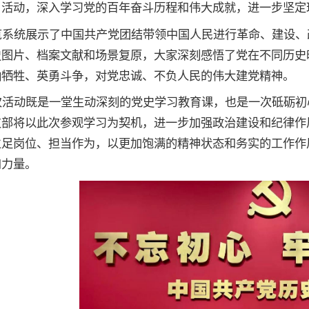
日活动，深入学习党的百年奋斗历程和伟大成就，进一步坚定
览系统展示了中国共产党团结带领中国人民进行革命、建设、
史图片、档案文献和场景复原，大家深刻感悟了党在不同历史
怕牺牲、英勇斗争，对党忠诚、不负人民的伟大建党精神。
次活动既是一堂生动深刻的党史学习教育课，也是一次砥砺初
支部将以此次参观学习为契机，进一步加强政治建设和纪律作
立足岗位、担当作为，以更加饱满的精神状态和务实的工作作
和力量。