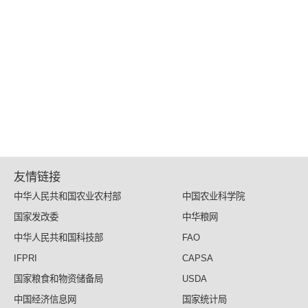
友情链接
中华人民共和国农业农村部
中国农业科学院
国家发改委
中华粮网
中华人民共和国科技部
FAO
IFPRI
CAPSA
国家粮食和物资储备局
USDA
中国经济信息网
国家统计局