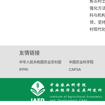
焦农村
强化方
科与机
领，坚持
村现代
友情链接
中华人民共和国农业农村部
中国农业科学院
IFPRI
CAPSA