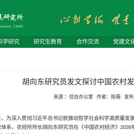
科学研究
研究生教育
合作交流
党建文
胡向东研究员发文探讨中国农村
来源 ：
综合办公室
作者：
陈薇
发布
日，为深入贯彻习近平总书记就推动哲学社会科学高质量发
体系，农经所所长胡向东研究员在《中国农村经济》2026