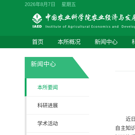
2026年8月7日 星期五
首页
本所概况
新闻中心
新闻中心
本所要闻
科研进展
近
学术活动
自主知识