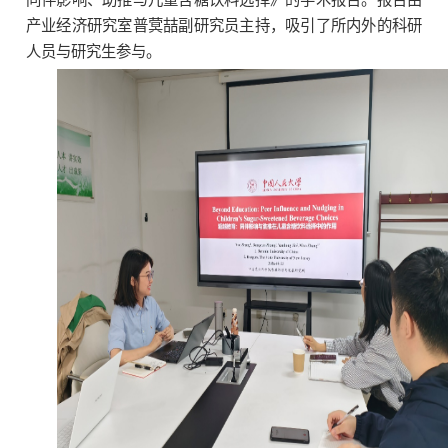
产业经济研究室普蓂喆副研究员主持，吸引了所内外的科研
人员与研究生参与。