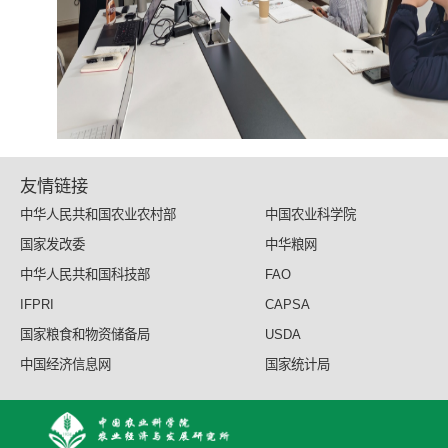
友情链接
中华人民共和国农业农村部
中国农业科学院
国家发改委
中华粮网
中华人民共和国科技部
FAO
IFPRI
CAPSA
国家粮食和物资储备局
USDA
中国经济信息网
国家统计局