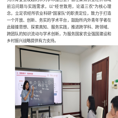
前沿问题与实践需求，以“经世致用，论道三农”为核心理
念，立足农经所农业科研“国家队”的职责定位，致力于打造
一个开放、创新、务实的学术平台，鼓励所内外青年学者在
此碰撞思想、探索真知、服务实践，推进跨学科、跨领域、
跨团队的知识流动与学术创新，为服务国家农业强国建设和
乡村振兴战略提供有力支持。