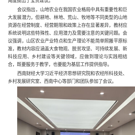
角度提出了宝贵建议。
会议指出，山地农业在我国农业格局中具有重要性和巨
大发展潜力，但耕地、林地、荒山、牧地等不同类型的山地
资源在经营制度、经营期限和政策上存在显著差异，教材应
系统说明这些特殊性、应用潜力及需要注意的关键问题。会
议强调，山区农业产业特点和生产理论不能简单照搬平原标
准，教材内容应涵盖大食物观、脱贫攻坚、可持续发展、新
科技应用、乡村建设等关键领域，应做到理论与实践相结
合，既要服务于教学，也要能为基层工作提供指导。
西南财经大学习近平经济思想研究院和农经所科技处、
乡村发展研究室、西南中心等部门和团队参加了会议。