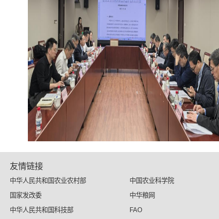
友情链接
中华人民共和国农业农村部
中国农业科学院
国家发改委
中华粮网
中华人民共和国科技部
FAO