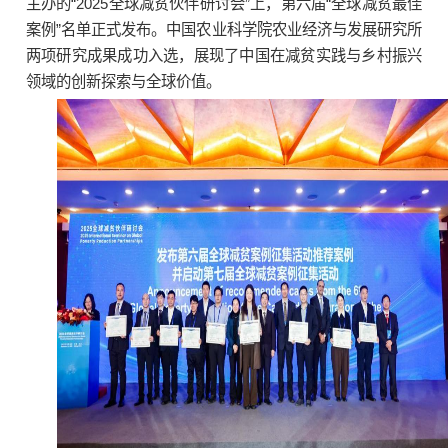
主办的“2025全球减贫伙伴研讨会”上，第六届“全球减贫最佳
案例”名单正式发布。中国农业科学院农业经济与发展研究所
两项研究成果成功入选，展现了中国在减贫实践与乡村振兴
领域的创新探索与全球价值。