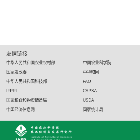
友情链接
中华人民共和国农业农村部
中国农业科学院
国家发改委
中华粮网
中华人民共和国科技部
FAO
IFPRI
CAPSA
国家粮食和物资储备局
USDA
中国经济信息网
国家统计局