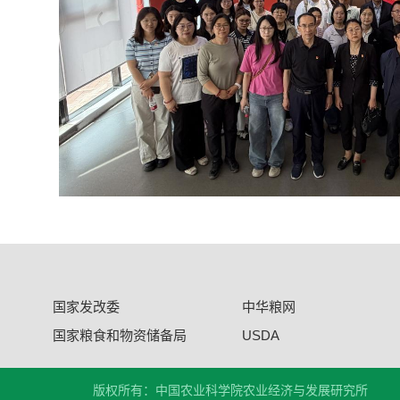
国家发改委
中华粮网
国家粮食和物资储备局
USDA
版权所有：中国农业科学院农业经济与发展研究所