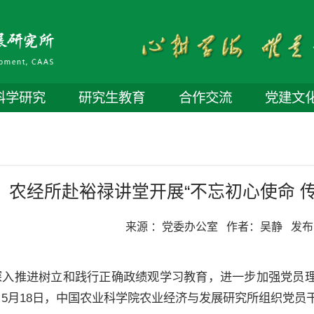
科学研究
研究生教育
合作交流
党建文
农经所赴裕禄讲堂开展“不忘初心使命 
来源 ：
党委办公室
作者：
吴静
发布
深入推进树立和践行正确政绩观学习教育，进一步加强党员
，5月18日，中国农业科学院农业经济与发展研究所组织党员