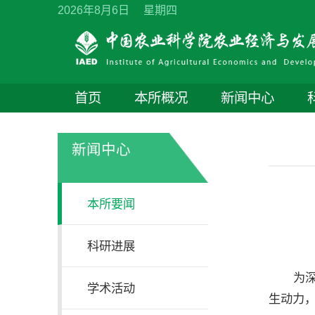
2026年8月6日 星期四
首页
本所概况
新闻中心
新闻中心
本所要闻
科研进展
为
学术活动
生动力