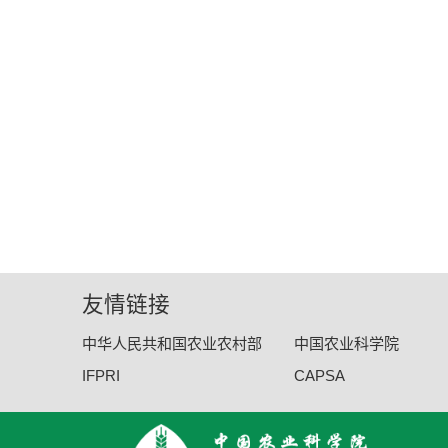
友情链接
中华人民共和国农业农村部
中国农业科学院
IFPRI
CAPSA