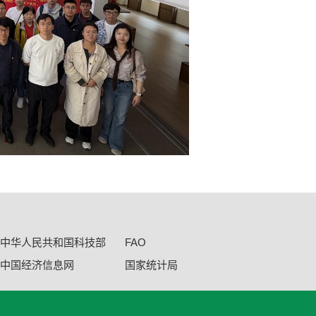
中华人民共和国科技部
FAO
中国经济信息网
国家统计局