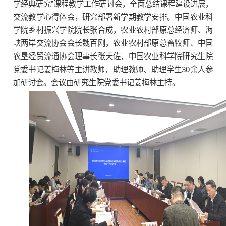
学经典研究”课程教学工作研讨会，全面总结课程建设进展，
交流教学心得体会，研究部署新学期教学安排。中国农业科
学院乡村振兴学院院长张合成，农业农村部原总经济师、海
峡两岸交流协会会长魏百刚，农业农村部原总畜牧师、中国
农垦经贸流通协会理事长张天佐，中国农业科学院研究生院
党委书记姜梅林等主讲教师，助理教师、助理学生30余人参
加研讨会。会议由研究生院党委书记姜梅林主持。