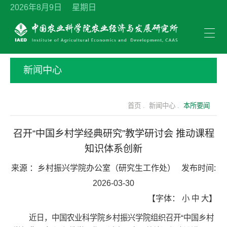
2026年8月9日 星期日
新闻中心
首页 .
新闻中心 .
本所要闻
召开“中国乡村学经典研究”教学研讨会 推动课程
知识体系创新
来源 ：
乡村振兴学院办公室（研究生工作处）
发布时间:
2026-03-30
【字体：
小
中
大
】
近日，
中国农业科学院乡村振兴学院
组织召开“中国乡村