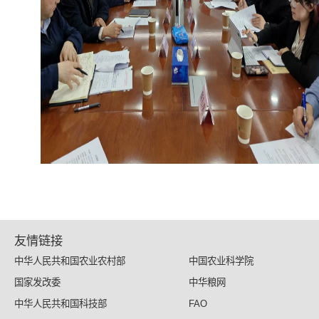
友情链接
中华人民共和国农业农村部
中国农业科学院
国家发改委
中华粮网
中华人民共和国科技部
FAO