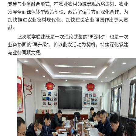
党建与业务融合形式，在农业农村领域宏观战略谋划、农业
发展全面绿色转型政策创设、政策解读等方面深化合作，为
加快推进农业农村现代化、加快建设农业强国作出更大贡
献。
此次联学联建既是一次理论武装的“再深化”，也是一次
业务协同的“再升级”，将以此次活动为契机，持续深化党建
与业务同频共振。