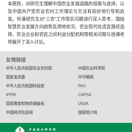
本原则，对研究生理解中国农业发展道路的探索与选择，以
及中国共产党农业农村工作理论与方法有较好地引导和启
发。听课研究生对“三农”工作现实问题进行深入思考，围绕
智慧农业发展方向趋势及用地状况、农业现代化适宜路径选
择、农业企业和农民之间利益分配机制等相关问题与授课老
师展开了深入讨论。
友情链接
中华人民共和国农业农村部
中国农业科学院
国家发改委
中华粮网
中华人民共和国科技部
FAO
IFPRI
CAPSA
国家粮食和物资储备局
USDA
中国经济信息网
国家统计局