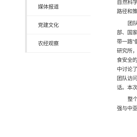
自然科学
媒体报道
路径和
团
党建文化
部、国
带一路
农经观察
研究所
食安全
中讨论
团队访
话。本
整
强与中