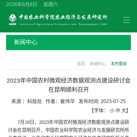
2026年8月8日 星期六
新闻中心
首页 .
新闻中心 .
本所要闻
2023年中国农村微观经济数据观测点建设研讨会
在昆明顺利召开
来源 ：
科技处
作者：
崔伟华
发布时间:
2023-07-25
【字体：
小
中
大
】
7月18日，2023年中国农村微观经济数据观测点建设研
讨会在昆明召开，中国农业科学院农业经济与发展研究所所