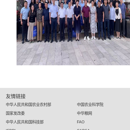
友情链接
中华人民共和国农业农村部
中国农业科学院
国家发改委
中华粮网
中华人民共和国科技部
FAO