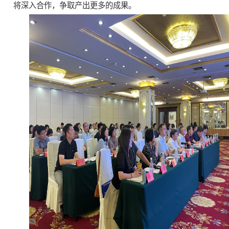
将深入合作，争取产出更多的成果。