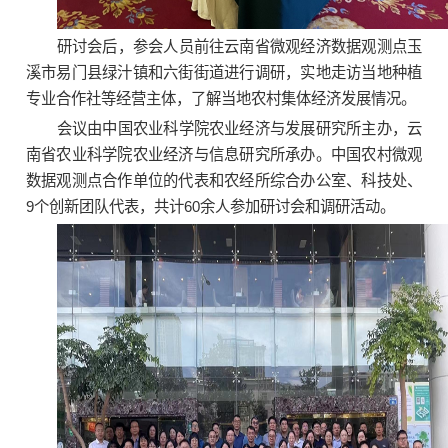
研讨会后，参会人员前往云南省微观经济数据观测点玉
溪市易门县绿汁镇和六街街道进行调研，实地走访当地种植
专业合作社等经营主体，了解当地农村集体经济发展情况。
会议由中国农业科学院农业经济与发展研究所主办，云
南省农业科学院农业经济与信息研究所承办。中国农村微观
数据观测点合作单位的代表和农经所综合办公室、科技处、
9个创新团队代表，共计60余人参加研讨会和调研活动。