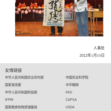
人事处
2012年
1
月
10
日
友情链接
中华人民共和国农业农村部
中国农业科学院
国家发改委
中华粮网
中华人民共和国科技部
FAO
IFPRI
CAPSA
国家粮食和物资储备局
USDA