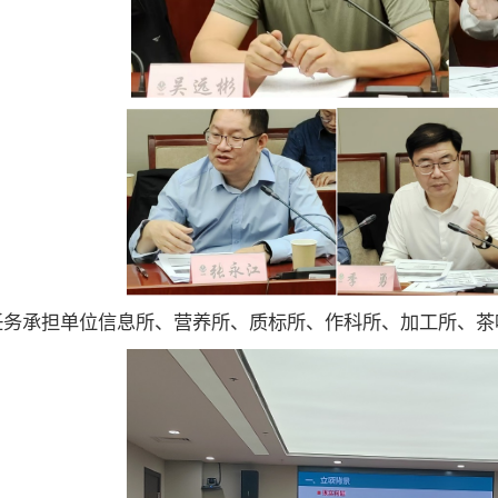
任务承担单位信息所、营养所、质标所、作科所、加工所、茶