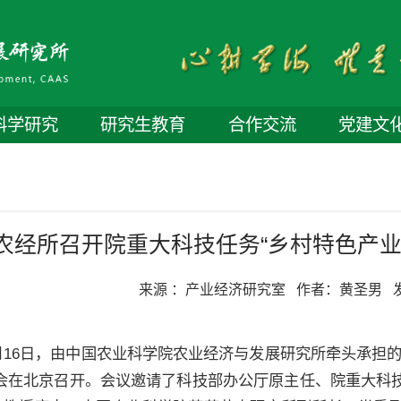
科学研究
研究生教育
合作交流
党建文
农经所召开院重大科技任务“乡村特色产业
来源 ：
产业经济研究室
作者：
黄圣男
0月16日，由中国农业科学院农业经济与发展研究所牵头承担
讨会在北京召开。会议邀请了科技部办公厅原主任、院重大科