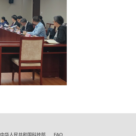
中华人民共和国科技部
FAO