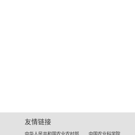
友情链接
中华人民共和国农业农村部
中国农业科学院