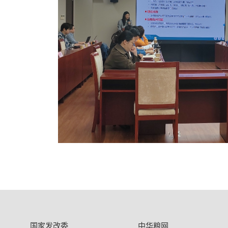
国家发改委
中华粮网