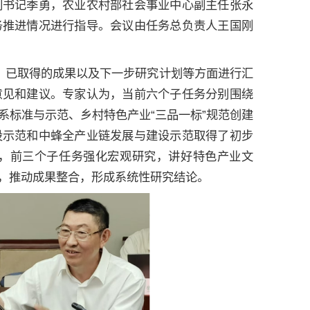
副书记季勇，农业农村部社会事业中心副主任张永
务推进情况进行指导。会议由任务总负责人王国刚
、已取得的成果以及下一步研究计划等方面进行汇
意见和建议。专家认为，当前六个子任务分别围绕
系标准与示范、乡村特色产业“三品一标”规范创建
设示范和中蜂全产业链发展与建设示范取得了初步
，前三个子任务强化宏观研究，讲好特色产业文
，推动成果整合，形成系统性研究结论。