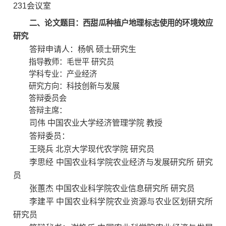
231会议室
二
、论文题目：
西甜瓜种植户地理标志使用的环境效应
研究
答辩申请人：杨帆 硕士研究生
指导教师：
毛世平 研究员
学科专业：
产业经济
研究方向：
科技创新与发展
答辩委员会
答辩主席：
司伟 中国农业大学经济管理学院 教授
答辩委员：
王晓兵 北京大学现代农学院 研究员
李思经 中国农业科学院农业经济与发展研究所 研究
员
张蕙杰 中国农业科学院农业信息研究所 研究员
李建平 中国农业科学院农业资源与农业区划研究所
研究员