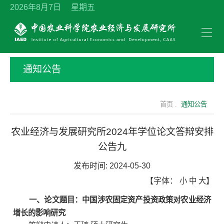
2026年8月7日 星期五
通知公告
首页 .
通知公告
农业经济与发展研究所2024年学位论文答辩安排
公告九
发布时间:
2024-05-30
【字体：
小
中
大
】
一
、论文题目：
中国涉农固定资产投资政策对农业经济
增长的影响研究