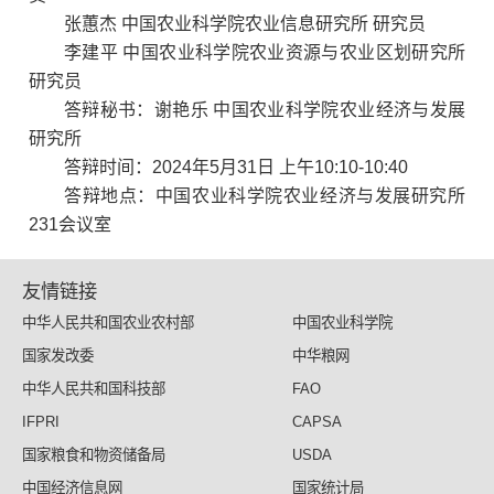
张蕙杰 中国农业科学院农业信息研究所 研究员
李建平 中国农业科学院农业资源与农业区划研究所
研究员
答辩秘书：谢艳乐 中国农业科学院农业经济与发展
研究所
答辩时间：2024年5月31日 上午10:10-10:40
答辩地点：中国农业科学院农业经济与发展研究所
231会议室
友情链接
中华人民共和国农业农村部
中国农业科学院
国家发改委
中华粮网
中华人民共和国科技部
FAO
IFPRI
CAPSA
国家粮食和物资储备局
USDA
中国经济信息网
国家统计局