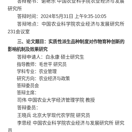
答辩秘书：谢艳乐 中国农业科学院农业经济与发展
研究所
答辩时间：2024年5月31日 上午9:35-10:05
答辩地点：中国农业科学院农业经济与发展研究所
231会议室
三
、论文题目：
实质性派生品种制度对作物育种创新的
影响机制及效果研究
答辩申请人：白永康 硕士研究生
指导教师：
毛世平 研究员
学科专业：
农业管理
研究方向：
农业经济与政策
答辩委员会
答辩主席：
司伟 中国农业大学经济管理学院 教授
答辩委员：
王晓兵 北京大学现代农学院 研究员
李思经 中国农业科学院农业经济与发展研究所 研究
员