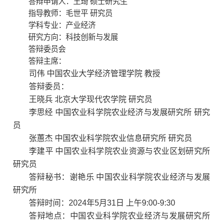
答辩申请人：
王琦
硕士
研究生
指导教师：
毛世平
研究员
学科专业：
产业经济
研究方向：
科技创新与发展
答辩委员会
答辩主席：
司伟 中国农业大学经济管理学院 教授
答辩委员：
王晓兵 北京大学现代农学院 研究员
李思经 中国农业科学院农业经济与发展研究所 研究
员
张蕙杰 中国农业科学院农业信息研究所 研究员
李建平 中国农业科学院农业资源与农业区划研究所
研究员
答辩秘书：谢艳乐 中国农业科学院农业经济与发展
研究所
答辩时间：2024年5月31日 上午9:00-9:30
答辩地点：中国农业科学院农业经济与发展研究所