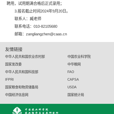
聘用，试用期满合格后正式录用；
3.报名截止时间2024年9月20日。
联系人：臧老师
联系电话：010-82105680
邮箱：zangliangzhen@caas.cn
友情链接
中华人民共和国农业农村部
中国农业科学院
国家发改委
中华粮网
中华人民共和国科技部
FAO
IFPRI
CAPSA
国家粮食和物资储备局
USDA
中国经济信息网
国家统计局