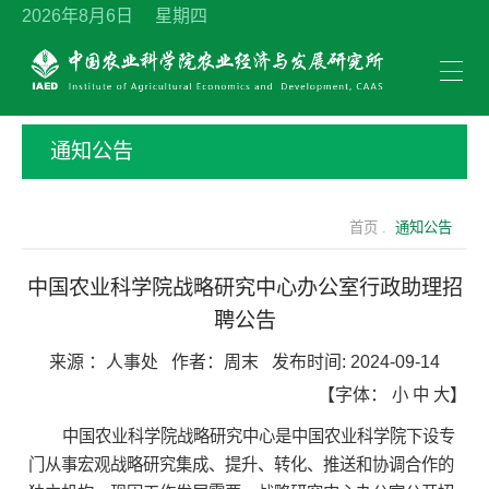
2026年8月6日 星期四
通知公告
首页 .
通知公告
中国农业科学院战略研究中心办公室行政助理招
聘公告
来源 ：
人事处
作者：
周末
发布时间:
2024-09-14
【字体：
小
中
大
】
中国农业科学院战略研究中心是中国农业科学院下设专
门从事宏观战略研究集成、提升、转化、推送和协调合作的