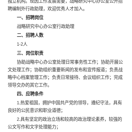
独立机构。现因工作发展需要，战略研究中心办公室公开招
聘编制外行政助理，欢迎优秀人才加入。
一、招聘岗位
战略研究中心办公室行政助理
二、招聘人数
1-2人
三、岗位职责
协助战略中心办公室处理日常事务性工作；协助开展公
文处理工作；协助组织重要新闻的发布和宣传报道；负责战
略中心档案管理工作；负责日常接待、会议组织工作；完成
领导交办的其它工作。
四、应聘条件
1.热爱祖国，拥护中国共产党的领导，遵纪守法，具有
良好的公民意识和职业道德；
2.具有坚定的政治立场和较高的政治理论素养，较强的
公文写作和文字处理能力；