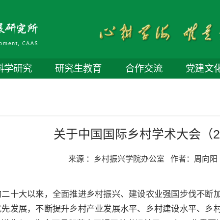
科学研究
研究生教育
合作交流
党建文
关于中国国际乡村学术大会（2
来源 ：
乡村振兴学院办公室
作者：
周向阳
的二十大以来，全面推进乡村振兴、建设农业强国步伐不断
优先发展，不断提升乡村产业发展水平、乡村建设水平、乡