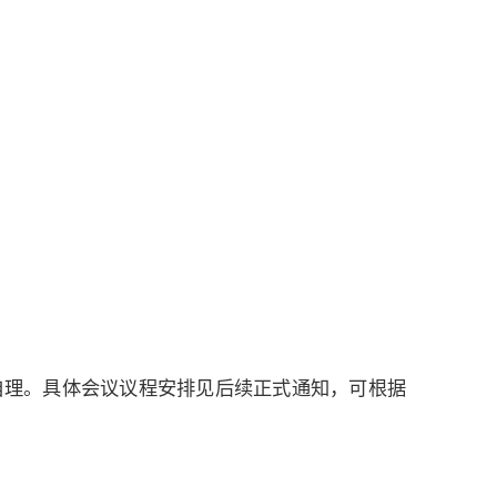
自理。具体会议议程安排见后续正式通知，可根据