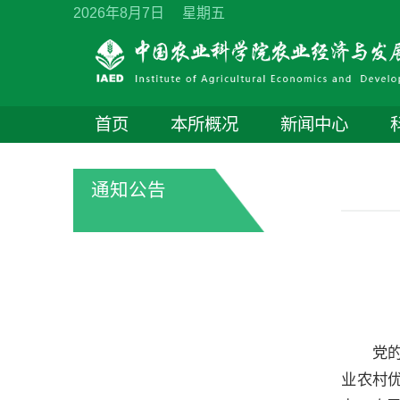
2026年8月7日 星期五
首页
本所概况
新闻中心
通知公告
党
业农村