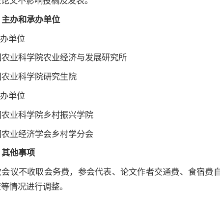
表论文不影响投稿及发表。
、主办和承办单位
主办单位
国农业科学院农业经济与发展研究所
国农业科学院研究生院
承办单位
国农业科学院乡村振兴学院
国农业经济学会乡村学分会
、其他事项
次会议不收取会务费，参会代表、论文作者交通费、食宿费
策等情况进行调整。