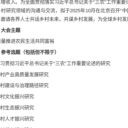
民增收入。为全面贯彻落实习近平总书记关于“三农”工作重
村研究领域的沟通与交流，拟于2025年10月在北京召开“中
，邀请各界人士共话乡村未来，共谋乡村发展，为全球乡村发
、大会主题
质量推进农民生活共同富裕
、参考选题（包括但不限于）
学习贯彻习近平总书记关于“三农”工作重要论述的研究
乡村产业高质量发展研究
乡村建设与治理路径研究
乡村文化振兴研究
乡村生态振兴研究
乡村人才振兴研究