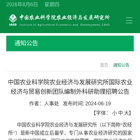
2026年8月6日 星期四
通知公告
首页 .
通知公告
中国农业科学院农业经济与发展研究所国际农业
经济与贸易创新团队编制外科研助理招聘公告
作者：
人事处
发布时间:
2024-06-19
【字体：
小
中
大
】
中国农业科学院农业经济与发展研究所（以下简称“农经
所”）是新中国成立后最早、专门从事农业经济研究的国家