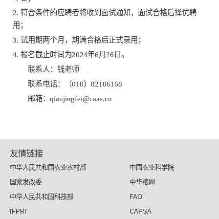
2. 符合条件的应聘者将收到面试通知，面试合格后择优聘
用；
3. 试用期两个月，期满合格后正式录用；
4. 报名截止时间为2024年6月26日。
联系人：钱老师
联系电话：（010）82106168
邮箱：qianjingfei@caas.cn
友情链接
中华人民共和国农业农村部
中国农业科学院
国家发改委
中华粮网
中华人民共和国科技部
FAO
IFPRI
CAPSA