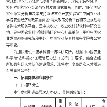
村规划理论与方法团队等8个创新团队，形成了结构合理、
特色鲜明的农业经济与农村发展研究体系。同时，拥有“国家
农业政策分析与决策支持系统重点开放实验室”“中国农业科
学院农业经济与政策顾问团”两大政策分析平台和农业规划与
咨询技术服务平台，是中央农办、农业农村部软科学研究基
地，是中国农业科学院战略研究中心挂靠单位，承担中国农
业发展战略研究院秘书处、中国农科院乡村振兴学院办公室
等职能。
为加快建设一流学科和一流科研院所，根据《中国农业
科学院“农科英才”工程管理办法（试行）》要求，结合农经
所加强科研人才队伍建设需求，现将本年度高层次人才引进
有关事项公告如下：
一、招聘岗位和应聘条件
（一）招聘岗位
本年度拟引进高层次人才4人，具体岗位如下：
重
专
岗位