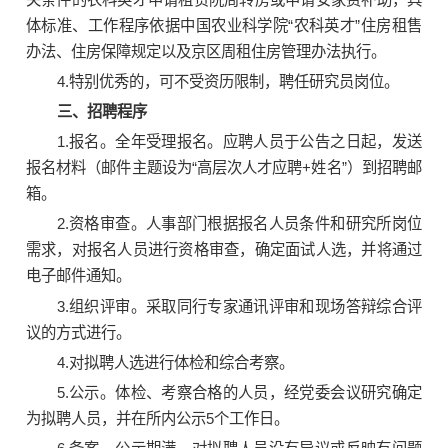
体标准、工作程序依据中国农业科学院“农科英才”住房租售
办法、住房保障规定以及京区周租住房管理办法执行。
4.特别优秀的，可不受资历限制，聘任研究员岗位。
三、招聘程序
1.报名。全年受理报名。应聘人员于公告之日起，发送
报名材料（邮件主题设为“高层次人才应聘+姓名”）到招聘邮
箱。
2.资格审查。人事部门根据报名人员条件和研究所岗位
需求，对报名人员进行资格审查，确定面试人选，并将通过
电子邮件通知。
3.组织评审。采取同行专家通讯评审和现场答辩综合评
议的方式进行。
4.对拟聘人选进行体检和综合考察。
5.公示。体检、考察合格的人员，经党委会议研究确定
为拟聘人员，并在所内公示5个工作日。