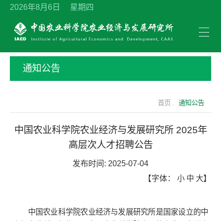
2026年8月6日 星期四
通知公告
首页 .
通知公告
中国农业科学院农业经济与发展研究所 2025年
高层次人才招聘公告
发布时间:
2025-07-04
【字体：
小
中
大
】
中国农业科学院农业经济与发展研究所是国家设立的中