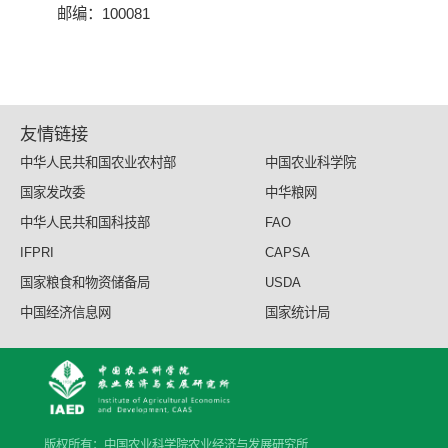
邮编：100081
友情链接
中华人民共和国农业农村部
中国农业科学院
国家发改委
中华粮网
中华人民共和国科技部
FAO
IFPRI
CAPSA
国家粮食和物资储备局
USDA
中国经济信息网
国家统计局
版权所有：中国农业科学院农业经济与发展研究所