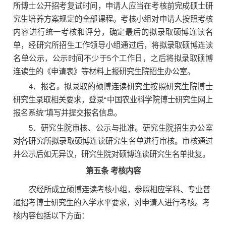
所博士公开招考复试时间，申请人应当在考核前完成硕士研
究生培养方案规定的全部课程。考核小组对申请人按照考核
内容进行统一考核和评分，确定最后的拟录取硕博连读名
单，经研究所招生工作领导小组通过后，将拟录取硕博连读
名单公示，公示时间不少于5个工作日，之后将拟录取硕博
连读生的《申请表》等材料上报研究生院招生办公室。
4．报名。拟录取的硕博连读研究生按照研究生院博士
研究生录取相关要求，登录“中国农业科学院博士研究生网上
报名系统”填写并提交报名信息。
5．研究生院审核、公示与批准。研究生院招生办公室
对各研究所拟录取硕博连读研究生名单进行审核。审核通过
并公示后如无异议，研究生院对硕博连读研究生名单批复。
第五条 考核内容
农经所成立硕博连读考核小组，参照相应学科、专业普
通招考博士研究生的入学水平要求，对申请人进行考核。考
核内容包括以下方面：