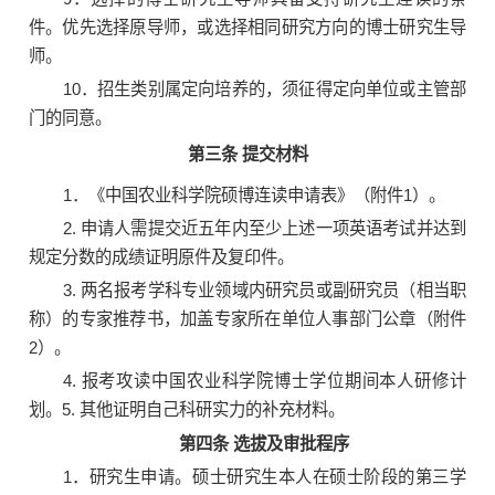
件。优先选择原导师，或选择相同研究方向的博士研究生导
师。
10．招生类别属定向培养的，须征得定向单位或主管部
门的同意。
第三条 提交材料
1．《中国农业科学院硕博连读申请表》（附件1）。
2. 申请人需提交近五年内至少上述一项英语考试并达到
规定分数的成绩证明原件及复印件。
3. 两名报考学科专业领域内研究员或副研究员（相当职
称）的专家推荐书，加盖专家所在单位人事部门公章（附件
2）。
4. 报考攻读中国农业科学院博士学位期间本人研修计
划。5. 其他证明自己科研实力的补充材料。
第四条 选拔及审批程序
1．研究生申请。硕士研究生本人在硕士阶段的第三学