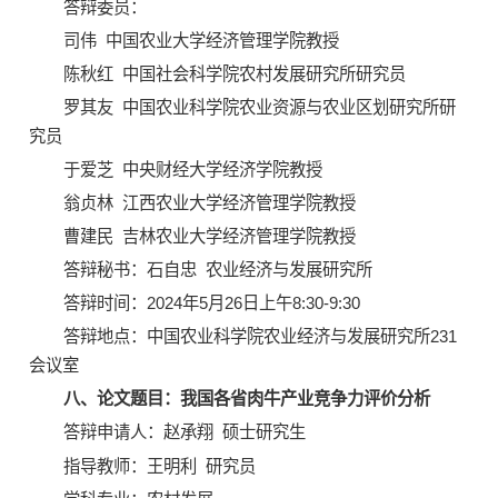
答辩委员：
司伟 中国农业大学经济管理学院教授
陈秋红 中国社会科学院农村发展研究所研究员
罗其友 中国农业科学院农业资源与农业区划研究所研
究员
于爱芝 中央财经大学经济学院教授
翁贞林 江西农业大学经济管理学院教授
曹建民 吉林农业大学经济管理学院教授
答辩秘书：石自忠 农业经济与发展研究所
答辩时间：2024年5月26日上午8:30-9:30
答辩地点：中国农业科学院农业经济与发展研究所231
会议室
八、论文题目：我国各省肉牛产业竞争力评价分析
答辩申请人：赵承翔 硕士研究生
指导教师：王明利 研究员