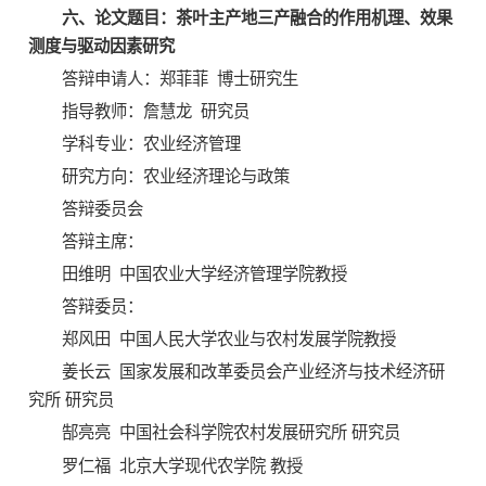
六、论文题目：茶叶主产地三产融合的作用机理、效果
测度与驱动因素研究
答辩申请人：郑菲菲 博士研究生
指导教师：詹慧龙 研究员
学科专业：农业经济管理
研究方向：农业经济理论与政策
答辩委员会
答辩主席：
田维明 中国农业大学经济管理学院教授
答辩委员：
郑风田 中国人民大学农业与农村发展学院教授
姜长云 国家发展和改革委员会产业经济与技术经济研
究所 研究员
郜亮亮 中国社会科学院农村发展研究所 研究员
罗仁福 北京大学现代农学院 教授