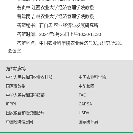
翁贞林 江西农业大学经济管理学院教授
曹建民 吉林农业大学经济管理学院教授
答辩秘书：石自忠 农业经济与发展研究所
答辩时间：2024年5月26日上午10:30-11:30
答辩地点：中国农业科学院农业经济与发展研究所231
会议室
友情链接
中华人民共和国农业农村部
中国农业科学院
国家发改委
中华粮网
中华人民共和国科技部
FAO
IFPRI
CAPSA
国家粮食和物资储备局
USDA
中国经济信息网
国家统计局