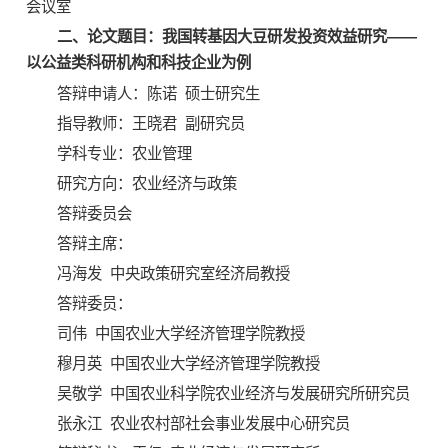
会议室
二、论文题目：我国转基因大豆研发投资效益研究——
以公益类科研机构和科技企业为例
答辩申请人：陈诺 硕士研究生
指导教师：王晓君 副研究员
学科专业：农业管理
研究方向：农业经济与政策
答辩委员会
答辩主席：
冯海发 中央政策研究室经济局教授
答辩委员：
司伟 中国农业大学经济管理学院教授
穆月英 中国农业大学经济管理学院教授
吴敬学 中国农业科学院农业经济与发展研究所研究员
张永江 农业农村部社会事业发展中心研究员