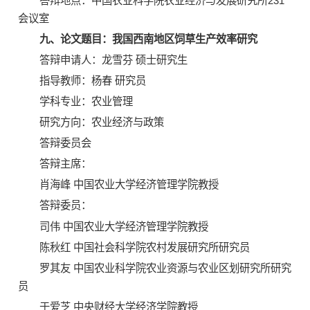
答辩地点：中国农业科学院农业经济与发展研究所231
会议室
九、论文题目：我国西南地区饲草生产效率研究
答辩申请人：龙雪芬 硕士研究生
指导教师：杨春 研究员
学科专业：农业管理
研究方向：农业经济与政策
答辩委员会
答辩主席：
肖海峰 中国农业大学经济管理学院教授
答辩委员：
司伟 中国农业大学经济管理学院教授
陈秋红 中国社会科学院农村发展研究所研究员
罗其友 中国农业科学院农业资源与农业区划研究所研究
员
于爱芝 中央财经大学经济学院教授