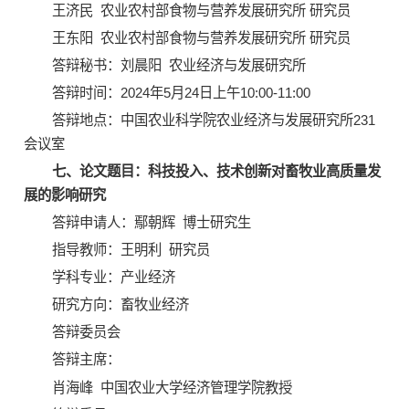
王济民 农业农村部食物与营养发展研究所 研究员
王东阳 农业农村部食物与营养发展研究所 研究员
答辩秘书：刘晨阳 农业经济与发展研究所
答辩时间：2024年5月24日上午10:00-11:00
答辩地点：中国农业科学院农业经济与发展研究所231
会议室
七、论文题目：科技投入、技术创新对畜牧业高质量发
展的影响研究
答辩申请人：鄢朝辉 博士研究生
指导教师：王明利 研究员
学科专业：产业经济
研究方向：畜牧业经济
答辩委员会
答辩主席：
肖海峰 中国农业大学经济管理学院教授