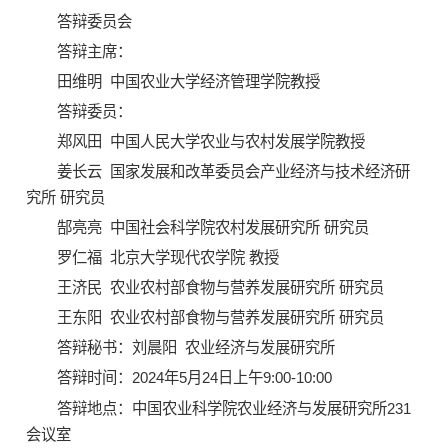
答辩委员会
答辩主席：
田维明 中国农业大学经济管理学院教授
答辩委员：
郑风田 中国人民大学农业与农村发展学院教授
姜长云 国家发展和改革委员会产业经济与技术经济研
究所 研究员
郜亮亮 中国社会科学院农村发展研究所 研究员
罗仁福 北京大学现代农学院 教授
王济民 农业农村部食物与营养发展研究所 研究员
王东阳 农业农村部食物与营养发展研究所 研究员
答辩秘书：刘晨阳 农业经济与发展研究所
答辩时间：2024年5月24日上午9:00-10:00
答辩地点：中国农业科学院农业经济与发展研究所231
会议室