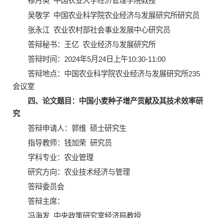
穆月英 中国农业大学经济管理学院教授
吴敬学 中国农业科学院农业经济与发展研究所研究员
张永江 农业农村部社会事业发展中心研究员
答辩秘书：王亿 农业经济与发展研究所
答辩时间：2024年5月24日上午10:30-11:00
答辩地点：中国农业科学院农业经济与发展研究所235
会议室
四、论文题目：中国小麦种子增产贡献及其技术效率研
究
答辩申请人：郭维 硕士研究生
指导教师：钱加荣 研究员
学科专业：农业管理
研究方向：农业技术经济与管理
答辩委员会
答辩主席：
冯海发 中央政策研究室经济局教授