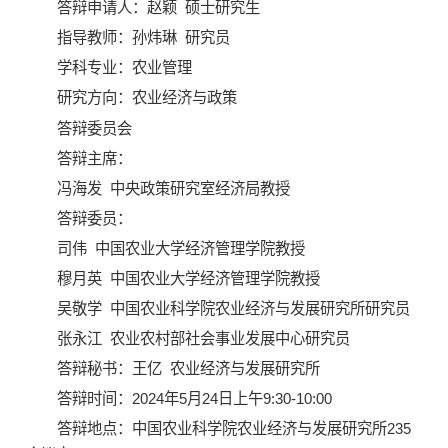
答辩申请人：赵颖 硕士研究生
指导教师：孙炜琳 研究员
学科专业：农业管理
研究方向：农业经济与政策
答辩委员会
答辩主席：
冯海发 中央政策研究室经济局教授
答辩委员：
司伟 中国农业大学经济管理学院教授
穆月英 中国农业大学经济管理学院教授
吴敬学 中国农业科学院农业经济与发展研究所研究员
张永江 农业农村部社会事业发展中心研究员
答辩秘书：王亿 农业经济与发展研究所
答辩时间：2024年5月24日上午9:30-10:00
答辩地点：中国农业科学院农业经济与发展研究所235