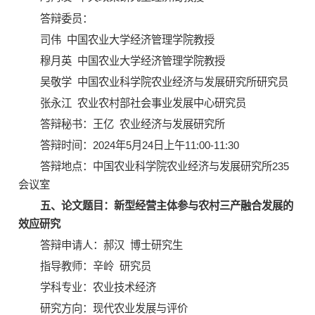
答辩委员：
司伟 中国农业大学经济管理学院教授
穆月英 中国农业大学经济管理学院教授
吴敬学 中国农业科学院农业经济与发展研究所研究员
张永江 农业农村部社会事业发展中心研究员
答辩秘书：王亿 农业经济与发展研究所
答辩时间：2024年5月24日上午11:00-11:30
答辩地点：中国农业科学院农业经济与发展研究所235
会议室
五、论文题目：新型经营主体参与农村三产融合发展的
效应研究
答辩申请人：郝汉 博士研究生
指导教师：辛岭 研究员
学科专业：农业技术经济
研究方向：现代农业发展与评价