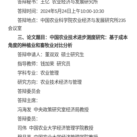
答辩秘书：王亿 农业经济与发展研究所
答辩时间：2024年5月24日上午10:00-10:30
答辩地点：中国农业科学院农业经济与发展研究所235
会议室
三、论文题目：中国农业技术进步测度研究：基于成本
角度的种植业和畜牧业对比分析
答辩申请人：董双双 硕士研究生
指导教师：钱加荣 研究员
学科专业：农业管理
研究方向：农业技术经济与管理
答辩委员会
答辩主席：
冯海发 中央政策研究室经济局教授
答辩委员：
司伟 中国农业大学经济管理学院教授