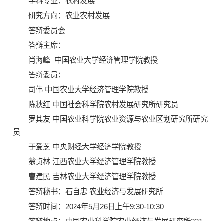
学科专业：农村发展
研究方向：农业农村发展
答辩委员会
答辩主席：
肖海峰 中国农业大学经济管理学院教授
答辩委员：
司伟 中国农业大学经济管理学院教授
陈秋红 中国社会科学院农村发展研究所研究员
罗其友 中国农业科学院农业资源与农业区划研究所研究
员
于爱芝 中央财经大学经济学院教授
翁贞林 江西农业大学经济管理学院教授
曹建民 吉林农业大学经济管理学院教授
答辩秘书：石自忠 农业经济与发展研究所
答辩时间：2024年5月26日上午9:30-10:30