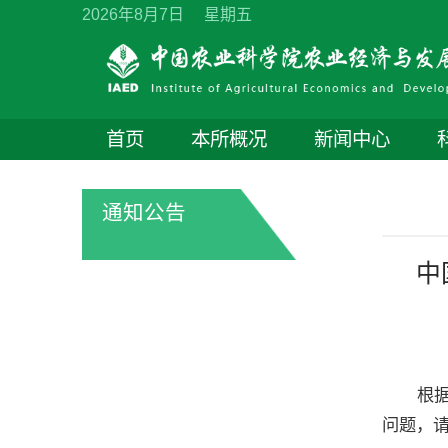
2026年8月7日 星期五
首页
本所概况
新闻中心
通知公告
中
根
问题，