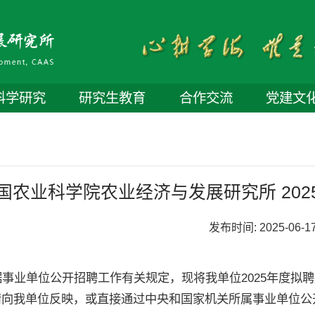
科学研究
研究生教育
合作交流
党建文
国农业科学院农业经济与发展研究所 20
发布时间:
2025-06-1
据事业单位公开招聘工作有关规定，现将我单位2025年度拟
请向我单位反映，或直接通过中央和国家机关所属事业单位公