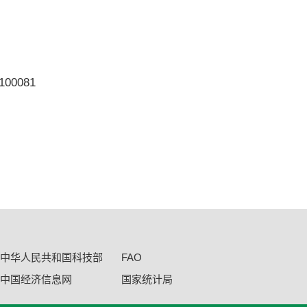
0081
中华人民共和国科技部
FAO
中国经济信息网
国家统计局