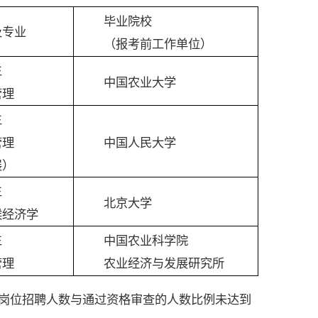
毕业院校
及专业
（报考前工作单位）
生
中国农业大学
管理
生
管理
中国人民大学
展）
生
北京大学
候经济学
生
中国农业科学院
管理
农业经济与发展研究所
岗位招聘人数与通过资格审查的人数比例未达到