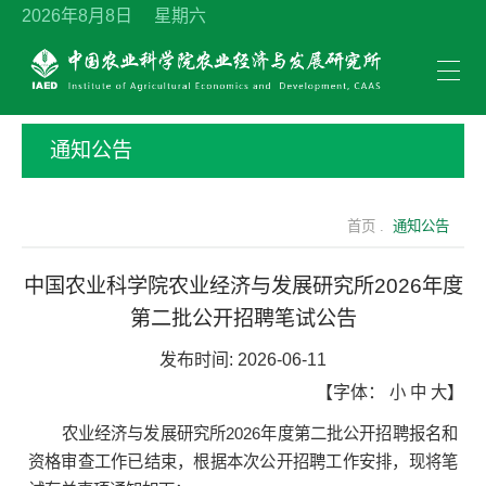
2026年8月8日 星期六
通知公告
首页 .
通知公告
中国农业科学院农业经济与发展研究所2026年度
第二批公开招聘笔试公告
发布时间:
2026-06-11
【字体：
小
中
大
】
农业经济与发展研究所2026年度第二批公开招聘报名和
资格审查工作已结束，根据本次公开招聘工作安排，现将笔