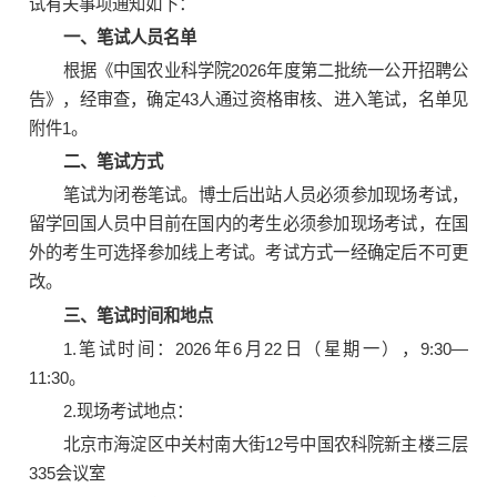
试有关事项通知如下：
一、笔试人员名单
根据《中国农业科学院2026年度第二批统一公开招聘公
告》，经审查，确定43人通过资格审核、进入笔试，名单见
附件1。
二、笔试方式
笔试为闭卷笔试。博士后出站人员必须参加现场考试，
留学回国人员中目前在国内的考生必须参加现场考试，在国
外的考生可选择参加线上考试。考试方式一经确定后不可更
改。
三、笔试时间和地点
1.笔试时间：2026年6月22日（星期一），9:30—
11:30。
2.现场考试地点：
北京市海淀区中关村南大街12号中国农科院新主楼三层
335会议室