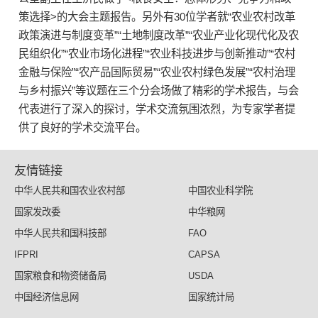
策选择>的大会主题报告。另外有30位学者就“农业农村改革
政策演进与制度变革”“土地制度改革”“农业产业化现代化及农
民组织化”“农业市场化进程”“农业科技进步与创新推动”“农村
金融与保险”“农产品国际贸易”“农业农村绿色发展”“农村治理
与乡村振兴”等议题在三个分会场做了精彩的学术报告，与会
代表进行了深入的探讨，学术交流氛围浓烈，为专家学者提
供了良好的学术交流平台。
友情链接
中华人民共和国农业农村部
中国农业科学院
国家发改委
中华粮网
中华人民共和国科技部
FAO
IFPRI
CAPSA
国家粮食和物资储备局
USDA
中国经济信息网
国家统计局