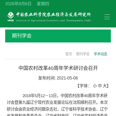
2026年8月6日 星期四
期刊学会
首页 .
期刊学会 .
学术动态
中国农村改革40周年学术研讨会召开
发布时间:
2021-05-06
【字体：
小
中
大
】
2018年5月12－13日，中国农村改革40周年学术研
讨会暨第九届辽宁现代农业发展论坛在沈阳顺利召开。本次
研讨会由农业经济问题杂志社、辽宁省科学技术协会、辽宁
省发展和改革委员会、辽宁省财政厅、辽宁省农村经济委员