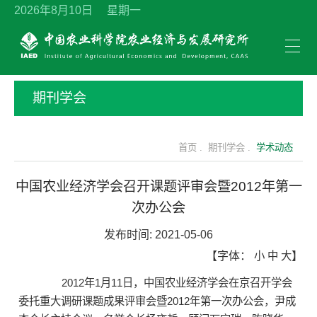
2026年8月10日 星期一
期刊学会
首页 .
期刊学会 .
学术动态
中国农业经济学会召开课题评审会暨2012年第一
次办公会
发布时间:
2021-05-06
【字体：
小
中
大
】
2012年1月11日，中国农业经济学会在京召开学会
委托重大调研课题成果评审会暨2012年第一次办公会，尹成