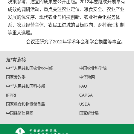
决策参考，适宜的成果要公开出版。2012年要继续开展卓有
成效的调研活动，重点关注农业定位、粮食安全、农业产业
发展的优先序、现代农业与科技创新、农业社会化服务体
系、农业经营主体、农民工进城的目标取向、乡村治理机制
等重大选题。
会议还研究了2012年学术年会和学会换届等事宜。
友情链接
中华人民共和国农业农村部
中国农业科学院
国家发改委
中华粮网
中华人民共和国科技部
FAO
IFPRI
CAPSA
国家粮食和物资储备局
USDA
中国经济信息网
国家统计局