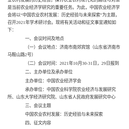
是当前农业经济学研究的重要任务。为此，中国农业经济学
会将以
“中国农业农村发展：历史经验与未来探索”为主题，
召开2021年学术研讨会。现将有关活动和征文事宜通知如
下：
一、会议时间及地点
（一）会议地点：济南市南郊宾馆（山东省济南市
马鞍山路
2号）
（二）会议时间：
2021
年
1
0
月
3
0
-3
1
日，
29日报到
二、主办单位
及承办单位
主办单位：中国农业经济学会
承办单位：中国农业科学院农业经济与发展研究
所、山东大学经济研究院、山东省人民政府发展研究中心
三、会议主题
中国农业农村发展：历史经验与未来探索
四、征文内容