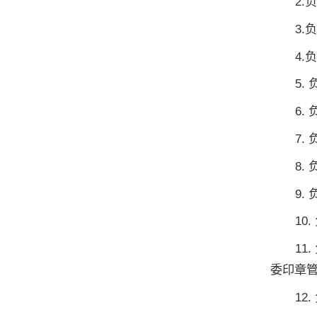
2
3
4
5
6
7
8
9
10
1
委印章管
1