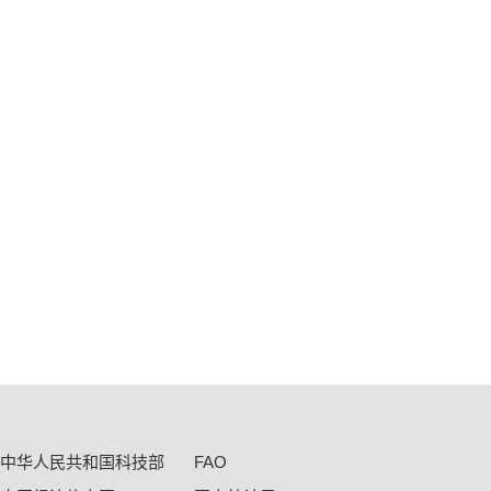
中华人民共和国科技部
FAO