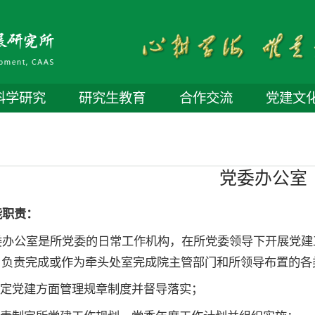
科学研究
研究生教育
合作交流
党建文
党委办公室
能职责：
委办公室是所党委的日常工作机构，在所党委领导下开展党建
，负责完成或作为牵头处室完成院主管部门和所领导布置的各
.制定党建方面管理规章制度并督导落实；